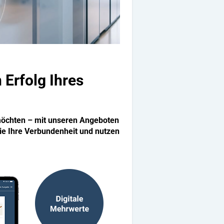
n Erfolg
Ihres
möchten – mit unseren Angeboten
Sie Ihre Verbundenheit und nutzen