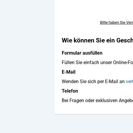
Bitte haben Sie Ver
Wie können Sie ein Ges
Formular ausfüllen
Füllen Sie einfach unser Online-F
E-Mail
Wenden Sie sich per E-Mail an
ver
Telefon
Bei Fragen oder exklusiven Angebot