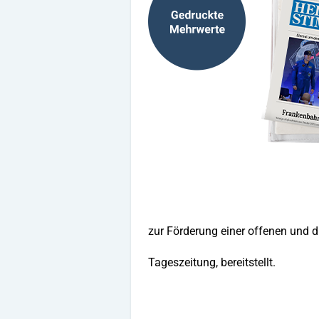
zur Förderung einer offenen un
Informati
Tageszeitung, bereitstellt.