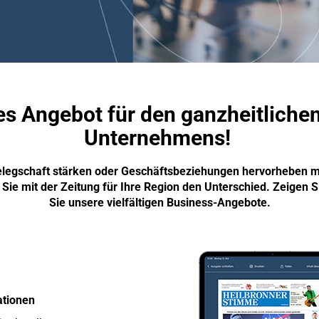
es Angebot für den ganzheitliche
Unternehmens!
elegschaft stärken oder Geschäftsbeziehungen hervorheben 
ie mit der Zeitung für Ihre Region den Unterschied. Zeigen 
Sie unsere vielfältigen Business-Angebote.
ationen