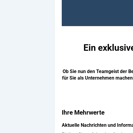
Ein exklusiv
Ob Sie nun den Teamgeist der B
für Sie als Unternehmen machen S
Ihre Mehrwerte
Aktuelle Nachrichten und Inform