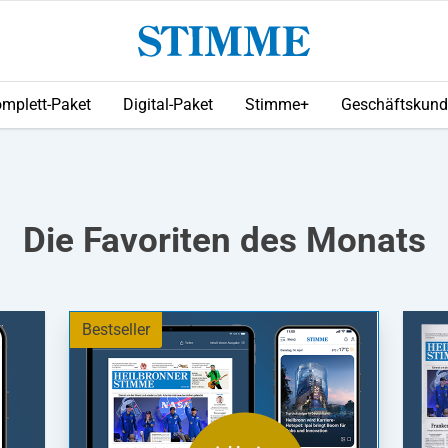
mplett-Paket
Digital-Paket
Stimme+
Geschäftskun
Die Favoriten des Monats
Bestseller