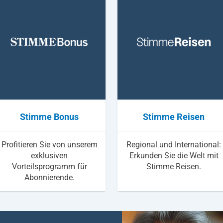
Stimme Bonus
Stimme Reisen
Profitieren Sie von unserem
Regional und International:
exklusiven
Erkunden Sie die Welt mit
Vorteilsprogramm für
Stimme Reisen.
Abonnierende.