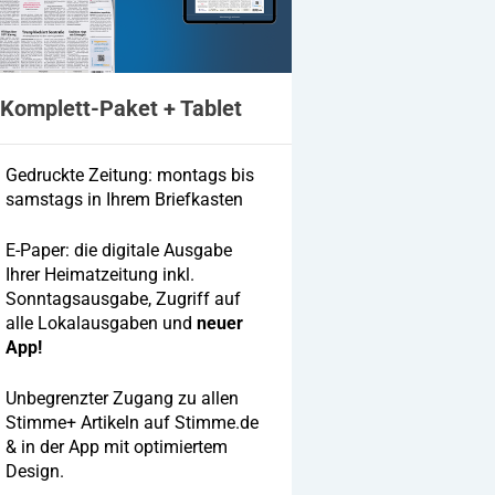
Komplett-Paket + Tablet
Gedruckte Zeitung: montags bis
samstags in Ihrem Briefkasten
E-Paper: die digitale Ausgabe
Ihrer Heimatzeitung inkl.
Sonntagsausgabe, Zugriff auf
alle Lokalausgaben und
neuer
App!
Unbegrenzter Zugang zu allen
Stimme+ Artikeln auf Stimme.de
& in der App mit optimiertem
Design.