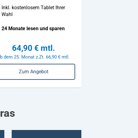
Inkl. kostenlosem Tablet Ihrer
Wahl
24 Monate lesen und sparen
64,90 € mtl.
b dem 25. Monat z.Zt. 66,90 € mtl.
Zum Angebot
ras