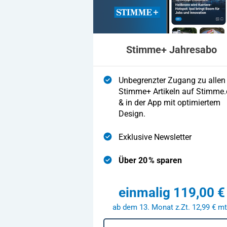
Stimme+ Jahresabo
Unbegrenzter Zugang zu allen
Stimme+ Artikeln auf Stimme.
& in der App mit optimiertem
Design.
Exklusive Newsletter
Über 20 % sparen
einmalig 119,00 €
ab dem 13. Monat z.Zt. 12,99 € mt