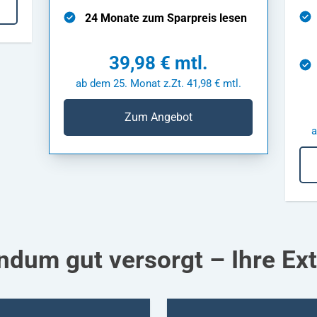
24 Monate zum Sparpreis lesen
39,98 € mtl.
ab dem 25. Monat z.Zt. 41,98 € mtl.
Zum Angebot
a
ndum gut versorgt – Ihre Ext