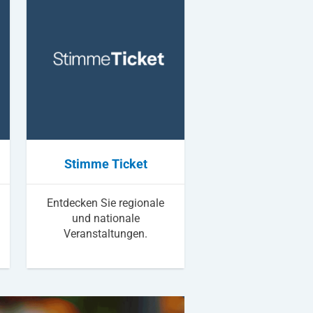
Stimme Ticket
Entdecken Sie regionale
und nationale
Veranstaltungen.