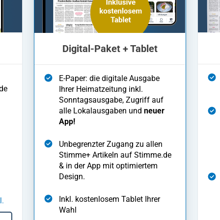
Digital-Paket + Tablet
E-Paper: die digitale Ausgabe
de
Ihrer Heimatzeitung inkl.
Sonntagsausgabe, Zugriff auf
alle Lokalausgaben und
neuer
App!
Unbegrenzter Zugang zu allen
Stimme+ Artikeln auf Stimme.de
& in der App mit optimiertem
Design.
Inkl. kostenlosem Tablet Ihrer
l.
Wahl