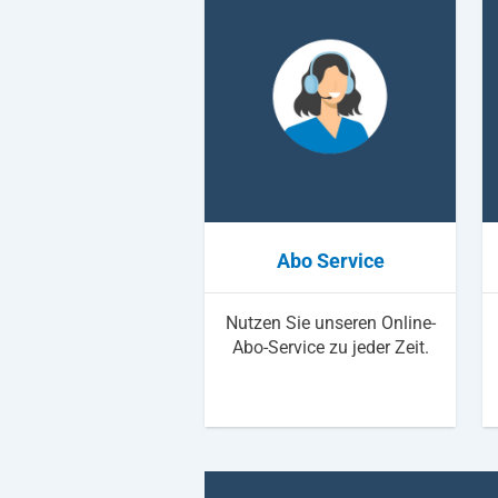
Abo Service
Nutzen Sie unseren Online-
Abo-Service zu jeder Zeit.