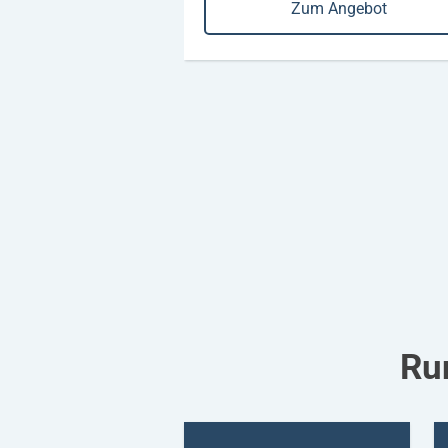
Zum Angebot
Ru